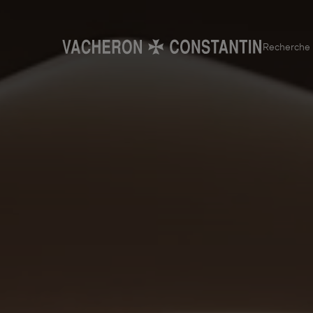
Recherche