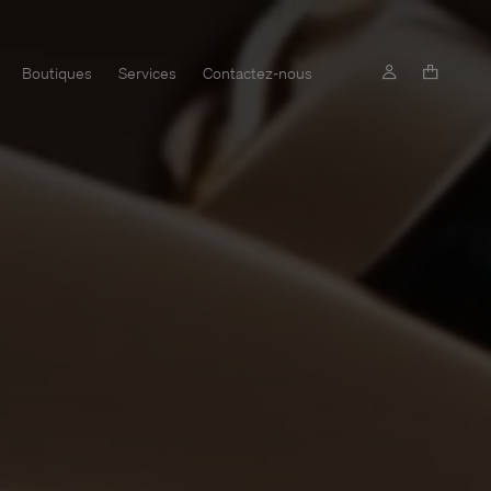
Boutiques
Services
Contactez-nous