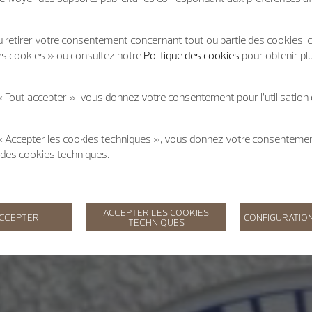
 retirer votre consentement concernant tout ou partie des cookies, c
es cookies » ou consultez notre
Politique des cookies
pour obtenir pl
« Tout accepter », vous donnez votre consentement pour l’utilisation
 « Accepter les cookies techniques », vous donnez votre consentem
on des cookies techniques.
ACCEPTER LES COOKIES
ACCEPTER
CONFIGURATION
TECHNIQUES