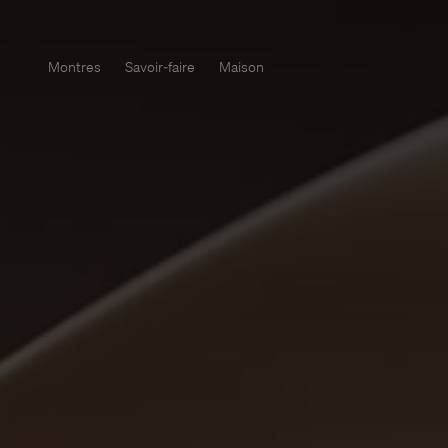
Montres
Savoir-faire
Maison