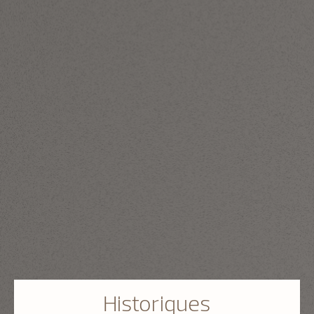
Historiques