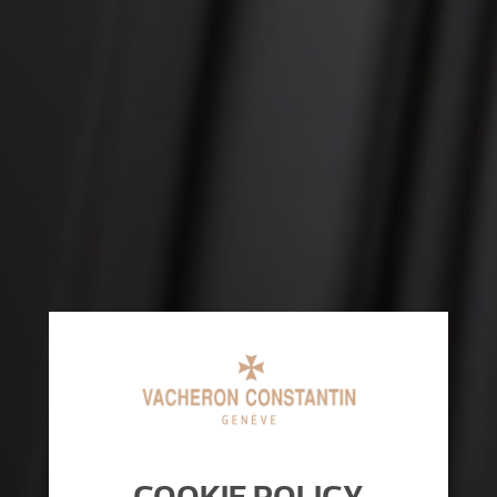
COOKIE POLICY