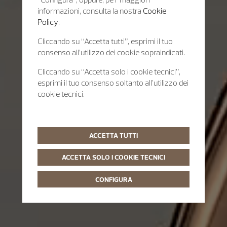
informazioni, consulta la nostra
Cookie
Policy.
Cliccando su “Accetta tutti”, esprimi il tuo
consenso all’utilizzo dei cookie sopraindicati.
Cliccando su “Accetta solo i cookie tecnici”,
esprimi il tuo consenso soltanto all’utilizzo dei
cookie tecnici.
ACCETTA TUTTI
ACCETTA SOLO I COOKIE TECNICI
CONFIGURA