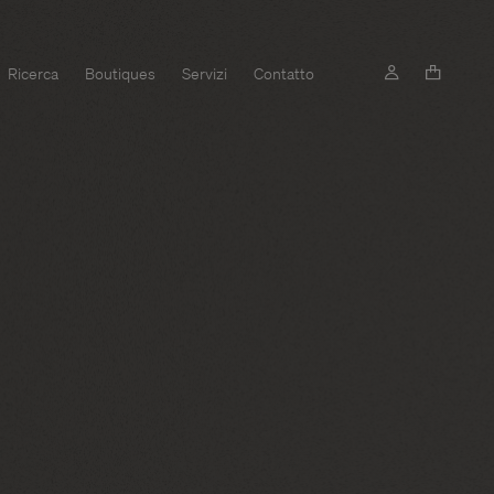
Ricerca
Boutiques
Servizi
Contatto