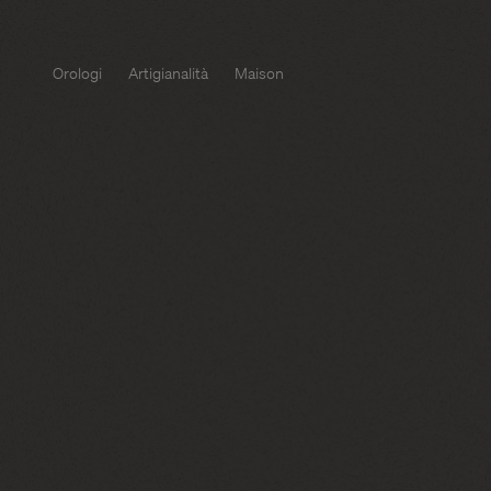
Orologi
Artigianalità
Maison