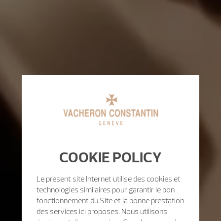
COOKIE POLICY
Le présent site Internet utilise des cookies et
technologies similaires pour garantir le bon
fonctionnement du Site et la bonne prestation
des services ici proposes. Nous utilisons