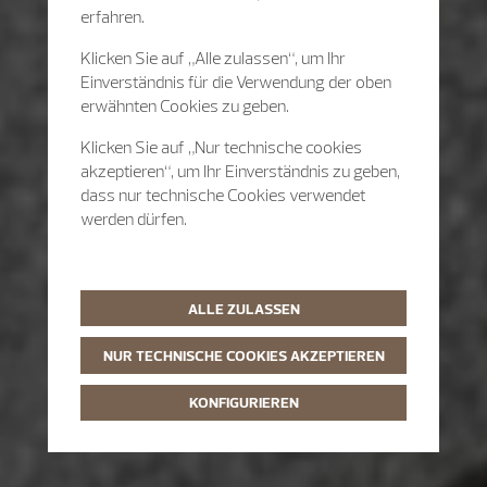
erfahren.
Klicken Sie auf „Alle zulassen“, um Ihr
Einverständnis für die Verwendung der oben
erwähnten Cookies zu geben.
Klicken Sie auf „Nur technische cookies
akzeptieren“, um Ihr Einverständnis zu geben,
dass nur technische Cookies verwendet
werden dürfen.
ALLE ZULASSEN
NUR TECHNISCHE COOKIES AKZEPTIEREN
KONFIGURIEREN