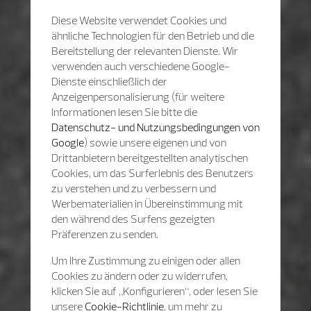
Diese Website verwendet Cookies und
ähnliche Technologien für den Betrieb und die
Bereitstellung der relevanten Dienste. Wir
verwenden auch verschiedene Google-
Dienste einschließlich der
Anzeigenpersonalisierung (für weitere
Informationen lesen Sie bitte die
Datenschutz- und Nutzungsbedingungen von
Google
) sowie unsere eigenen und von
Drittanbietern bereitgestellten analytischen
Cookies, um das Surferlebnis des Benutzers
zu verstehen und zu verbessern und
Werbematerialien in Übereinstimmung mit
den während des Surfens gezeigten
Präferenzen zu senden.
Um Ihre Zustimmung zu einigen oder allen
Cookies zu ändern oder zu widerrufen,
klicken Sie auf „Konfigurieren“, oder lesen Sie
unsere
Cookie-Richtlinie
, um mehr zu