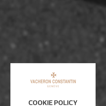
COOKIE POLICY