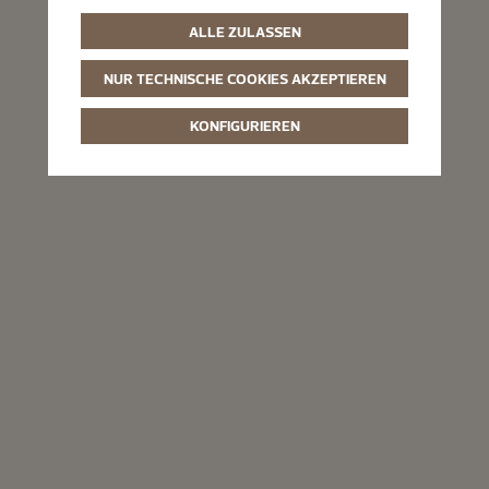
ALLE ZULASSEN
NUR TECHNISCHE COOKIES AKZEPTIEREN
KONFIGURIEREN