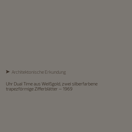
Architektonische Erkundung
Uhr Dual Time aus Weißgold, zwei silberfarbene
trapezförmige Zifferblätter – 1969