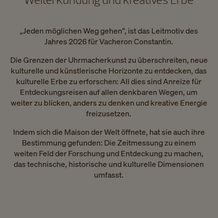
„Jeden möglichen Weg gehen“, ist das Leitmotiv des
Jahres 2026 für Vacheron Constantin.
Die Grenzen der Uhrmacherkunst zu überschreiten, neue
kulturelle und künstlerische Horizonte zu entdecken, das
kulturelle Erbe zu erforschen: All dies sind Anreize für
Entdeckungsreisen auf allen denkbaren Wegen, um
weiter zu blicken, anders zu denken und kreative Energie
freizusetzen.
Indem sich die Maison der Welt öffnete, hat sie auch ihre
Bestimmung gefunden: Die Zeitmessung zu einem
weiten Feld der Forschung und Entdeckung zu machen,
das technische, historische und kulturelle Dimensionen
umfasst.