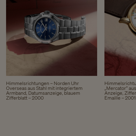
Himmelsrichtungen – Norden Uhr
Himmelsrichtu
Overseas aus Stahl mit integriertem
„Mercator“ aus
Armband, Datumsanzeige, blauem
Anzeige, Ziffe
Zifferblatt – 2000
Emaille – 2001