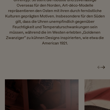
Overseas für den Norden, Art-déco-Modelle
repräsentieren den Osten mit ihren durch fernöstliche
Kulturen geprägten Motiven. Insbesondere für den Süden
gilt, dass die Uhren unempfindlich gegenüber
Feuchtigkeit und Temperaturschwankungen sein
müssen, während die im Westen erlebten „Goldenen
Zwanziger“ zu kühnen Designs inspirierten, wie etwa die
American 1921.