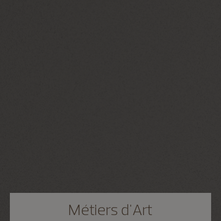
Métiers d'Art