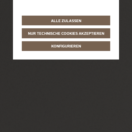
ALLE ZULASSEN
NUR TECHNISCHE COOKIES AKZEPTIEREN
KONFIGURIEREN